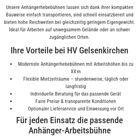
Unsere Anhängerhebebühnen lassen sich dank ihrer kompakten
Bauweise einfach transportieren, sind schnell einsatzbereit und
bieten hohe Reichweiten bei gleichzeitig geringem Eigengewicht.
Ideal für Arbeiten auf unwegsamem Gelände oder an schwer
zugänglichen Orten.
Ihre Vorteile bei HV Gelsenkirchen
Modernste Anhängerhebebühnen mit Arbeitshöhen bis zu
XX m
Flexible Mietzeiträume – stundenweise, täglich oder
langfristig
Individuelle Beratung für das passende Gerät
Faire Preise & transparente Konditionen
Optionaler Lieferservice und Einweisung vor Ort
Für jeden Einsatz die passende
Anhänger-Arbeitsbühne