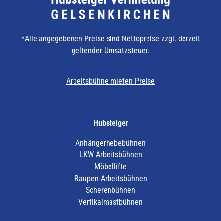
*Alle angegebenen Preise sind Nettopreise zzgl. derzeit
geltender Umsatzsteuer.
Arbeitsbühne mieten Preise
Hubsteiger
Anhängerhebebühnen
LKW Arbeitsbühnen
Möbellifte
Raupen-Arbeitsbühnen
Scherenbühnen
Vertikalmastbühnen