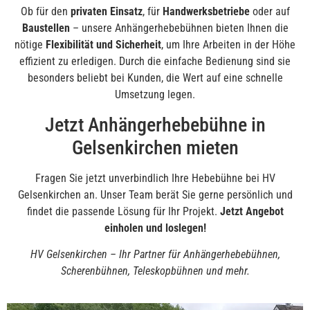
Ob für den
privaten Einsatz
, für
Handwerksbetriebe
oder auf
Baustellen
– unsere Anhängerhebebühnen bieten Ihnen die
nötige
Flexibilität und Sicherheit
, um Ihre Arbeiten in der Höhe
effizient zu erledigen. Durch die einfache Bedienung sind sie
besonders beliebt bei Kunden, die Wert auf eine schnelle
Umsetzung legen.
Jetzt Anhängerhebebühne in
Gelsenkirchen mieten
Fragen Sie jetzt unverbindlich Ihre Hebebühne bei HV
Gelsenkirchen an. Unser Team berät Sie gerne persönlich und
findet die passende Lösung für Ihr Projekt.
Jetzt Angebot
einholen und loslegen!
HV Gelsenkirchen – Ihr Partner für Anhängerhebebühnen,
Scherenbühnen, Teleskopbühnen und mehr.