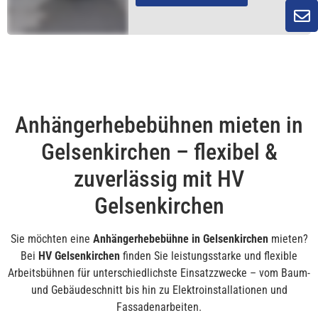
Anhängerhebebühnen mieten in
Gelsenkirchen – flexibel &
zuverlässig mit HV
Gelsenkirchen
Sie möchten eine
Anhängerhebebühne in Gelsenkirchen
mieten?
Bei
HV Gelsenkirchen
finden Sie leistungsstarke und flexible
Arbeitsbühnen für unterschiedlichste Einsatzzwecke – vom Baum-
und Gebäudeschnitt bis hin zu Elektroinstallationen und
Fassadenarbeiten.